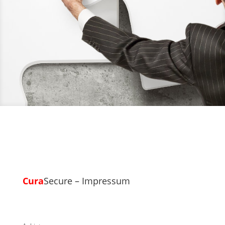
Cura
Secure – Impressum